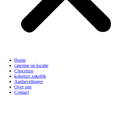
Home
catering op locatie
Chocenzo
kokenzo zakelijk
Aanbevelingen
Over ons
Contact