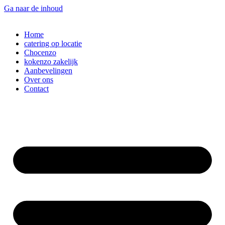
Ga naar de inhoud
Home
catering op locatie
Chocenzo
kokenzo zakelijk
Aanbevelingen
Over ons
Contact