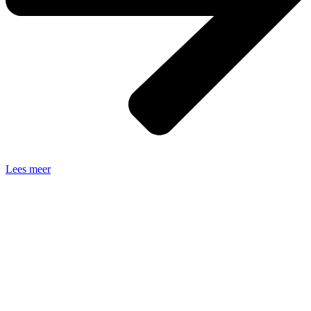
Lees meer