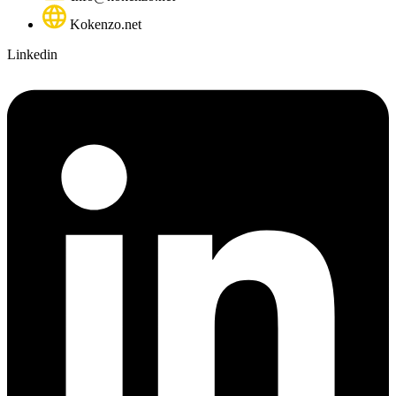
Kokenzo.net
Linkedin