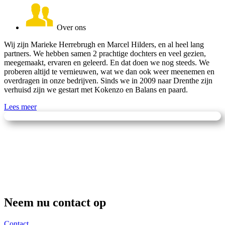
Over ons
Wij zijn Marieke Herrebrugh en Marcel Hilders, en al heel lang
partners. We hebben samen 2 prachtige dochters en veel gezien,
meegemaakt, ervaren en geleerd. En dat doen we nog steeds. We
proberen altijd te vernieuwen, wat we dan ook weer meenemen en
overdragen in onze bedrijven. Sinds we in 2009 naar Drenthe zijn
verhuisd zijn we gestart met Kokenzo en Balans en paard.
Lees meer
Neem nu contact op
Contact