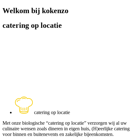
Welkom bij kokenzo
catering op locatie
catering op locatie
Met onze biologische “catering op locatie” verzorgen wij al uw
culinaire wensen zoals dineren in eigen huis, (H)eerlijke catering
voor binnen en buitenevents en zakelijke bijeenkomsten.