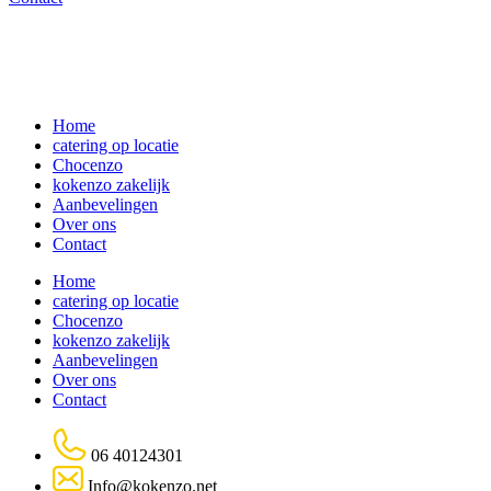
Home
catering op locatie
Chocenzo
kokenzo zakelijk
Aanbevelingen
Over ons
Contact
Home
catering op locatie
Chocenzo
kokenzo zakelijk
Aanbevelingen
Over ons
Contact
06 40124301
Info@kokenzo.net