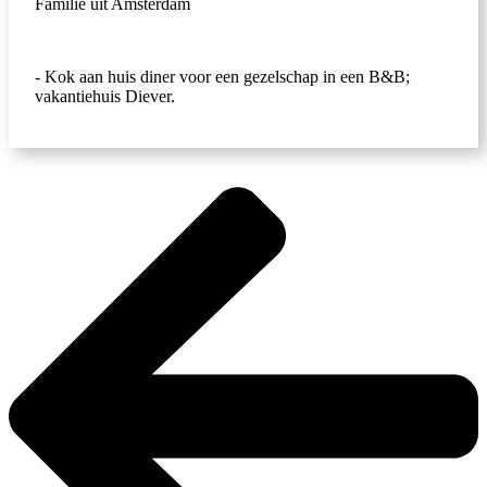
Familie uit Amsterdam
- Kok aan huis diner voor een gezelschap in een B&B;
vakantiehuis Diever.