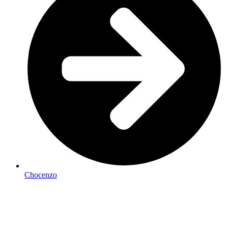
Chocenzo