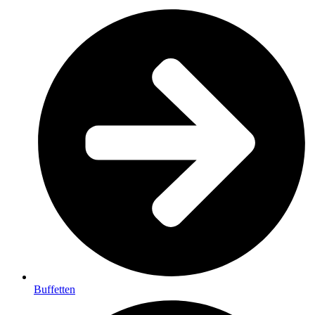
Buffetten