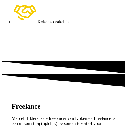
Kokenzo zakelijk
Freelance
Marcel Hilders is de freelancer van Kokenzo. Freelance is
een uitkomst bij (tijdelijk) personeelstekort of voor