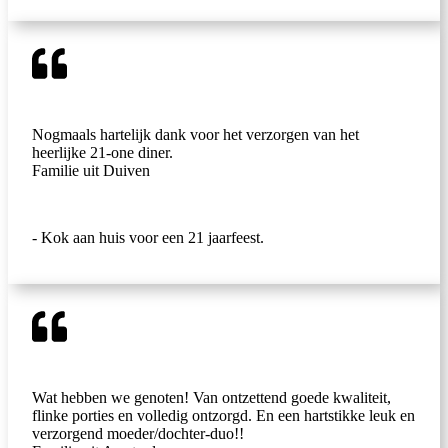
Nogmaals hartelijk dank voor het verzorgen van het
heerlijke 21-one diner.
Familie uit Duiven
- Kok aan huis voor een 21 jaarfeest.
Wat hebben we genoten! Van ontzettend goede kwaliteit,
flinke porties en volledig ontzorgd. En een hartstikke leuk en
verzorgend moeder/dochter-duo!!