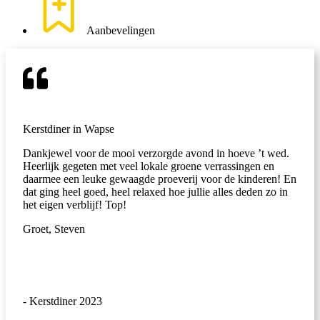
Aanbevelingen
Kerstdiner in Wapse
Dankjewel voor de mooi verzorgde avond in hoeve ’t wed.
Heerlijk gegeten met veel lokale groene verrassingen en
daarmee een leuke gewaagde proeverij voor de kinderen! En
dat ging heel goed, heel relaxed hoe jullie alles deden zo in
het eigen verblijf! Top!
Groet, Steven
- Kerstdiner 2023