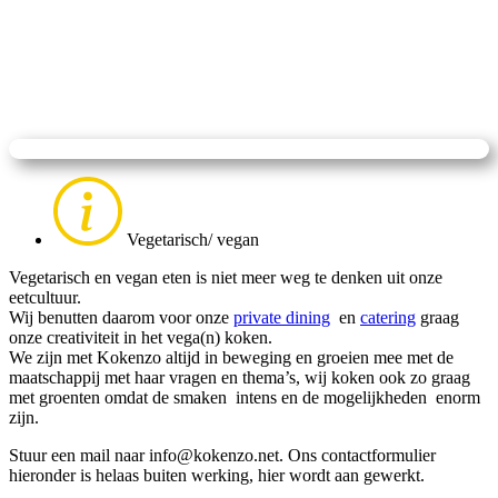
Vegetarisch/ vegan
Vegetarisch en vegan eten is niet meer weg te denken uit onze
eetcultuur.
Wij benutten daarom voor onze
private dining
en
catering
graag
onze creativiteit in het vega(n) koken.
We zijn met Kokenzo altijd in beweging en groeien mee met de
maatschappij met haar vragen en thema’s, wij koken ook zo graag
met groenten omdat de smaken intens en de mogelijkheden enorm
zijn.
Stuur een mail naar info@kokenzo.net. Ons contactformulier
hieronder is helaas buiten werking, hier wordt aan gewerkt.